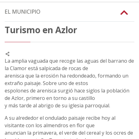
EL MUNICIPIO
Turismo en Azlor
La amplia vaguada que recoge las aguas del barrano de
la Clamor está salpicada de rocas de
arenisca que la erosión ha redondeado, formando un
extraño paisaje. Sobre uno de estos
espolones de arenisca surgió hace siglos la población
de Azlor, primero en torno a su castillo
y más tarde al abrigo de su iglesia parroquial.
A su alrededor el ondulado paisaje recibe hoy al
visitante con los almendros en flor que
anuncian la primavera, el verde del cereal y los ocres de