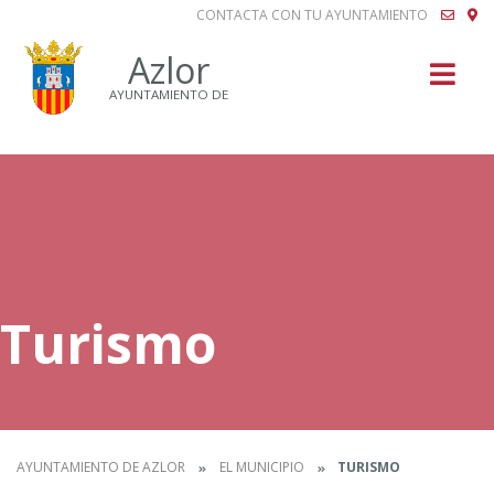
CONTACTA CON TU AYUNTAMIENTO
Buscar
Azlor
AYUNTAMIENTO DE
Turismo
AYUNTAMIENTO DE AZLOR
EL MUNICIPIO
TURISMO