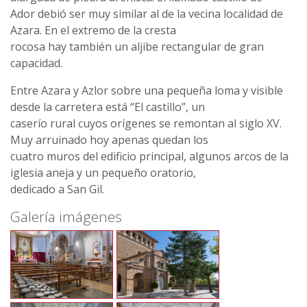
Ador debió ser muy similar al de la vecina localidad de
Azara. En el extremo de la cresta
rocosa hay también un aljibe rectangular de gran
capacidad.
Entre Azara y Azlor sobre una pequeña loma y visible
desde la carretera está “El castillo”, un
caserío rural cuyos orígenes se remontan al siglo XV.
Muy arruinado hoy apenas quedan los
cuatro muros del edificio principal, algunos arcos de la
iglesia aneja y un pequeño oratorio,
dedicado a San Gil.
Galería imágenes