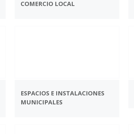
COMERCIO LOCAL
ESPACIOS E INSTALACIONES
MUNICIPALES