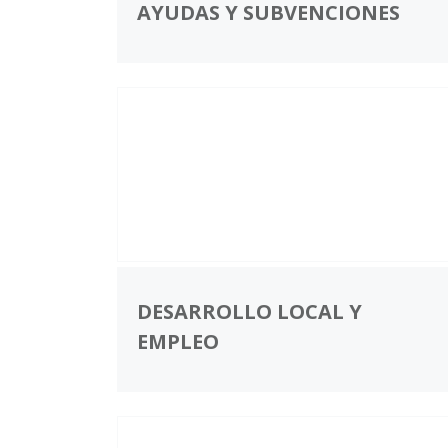
AYUDAS Y SUBVENCIONES
DESARROLLO LOCAL Y
EMPLEO