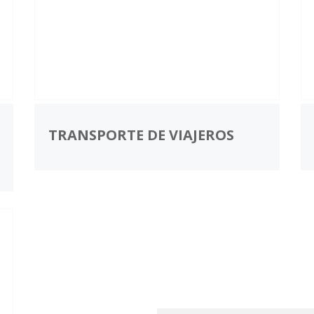
TRANSPORTE DE VIAJEROS