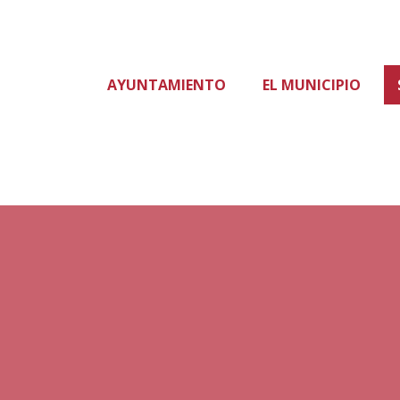
AYUNTAMIENTO
EL MUNICIPIO