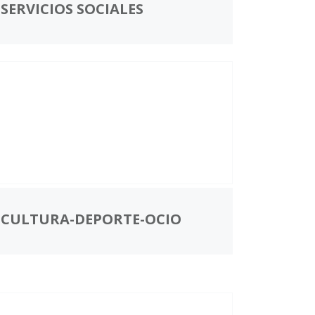
SERVICIOS SOCIALES
CULTURA-DEPORTE-OCIO