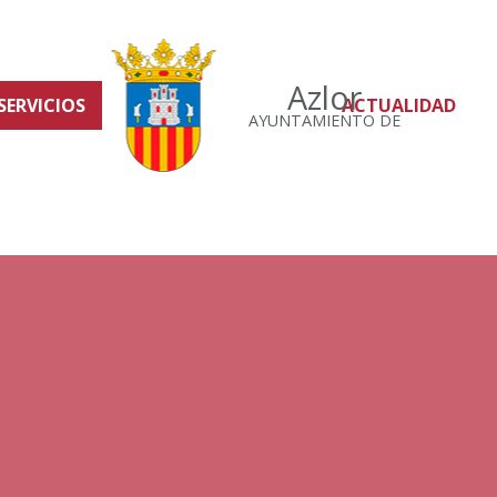
Azlor
SERVICIOS
ACTUALIDAD
AYUNTAMIENTO DE