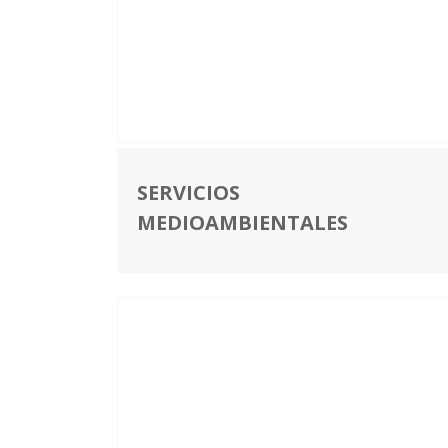
SERVICIOS
MEDIOAMBIENTALES