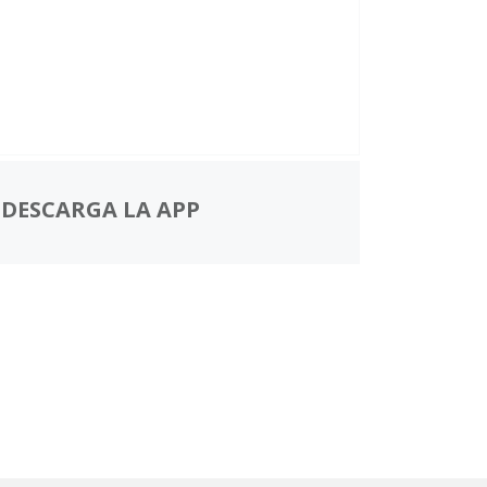
DESCARGA LA APP