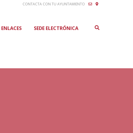
CONTACTA CON TU AYUNTAMIENTO
Buscar
ENLACES
SEDE ELECTRÓNICA