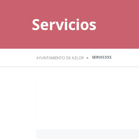
Servicios
SERVICIOS
AYUNTAMIENTO DE AZLOR