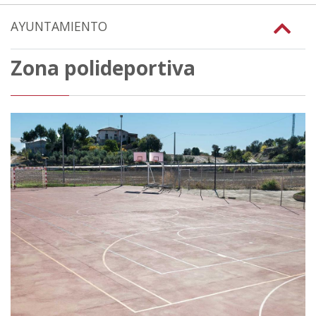
AYUNTAMIENTO
Zona polideportiva