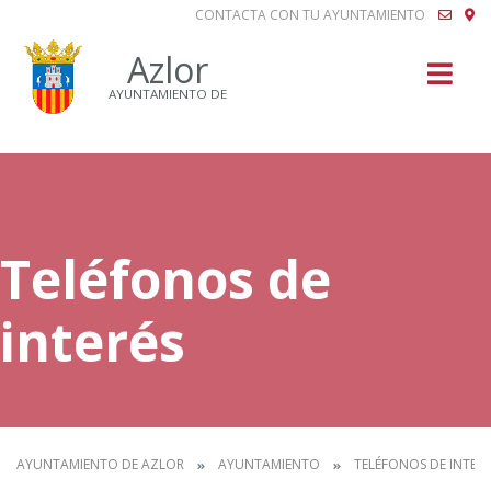
CONTACTA CON TU AYUNTAMIENTO
Buscar
Azlor
AYUNTAMIENTO DE
Teléfonos de
interés
AYUNTAMIENTO DE AZLOR
AYUNTAMIENTO
TELÉFONOS DE INTERÉ