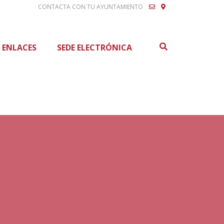
CONTACTA CON TU AYUNTAMIENTO
Buscar
ENLACES
SEDE ELECTRÓNICA