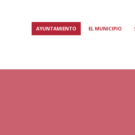
AYUNTAMIENTO
EL MUNICIPIO