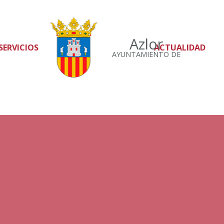
Azlor
SERVICIOS
ACTUALIDAD
AYUNTAMIENTO DE