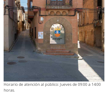
Horario de atención al público: Jueves de 09:00 a 14:00
horas.