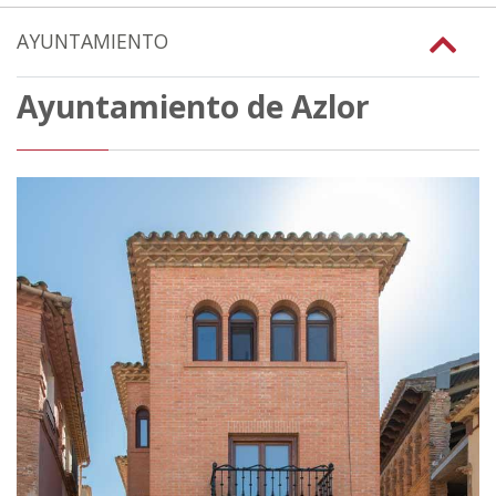
AYUNTAMIENTO
Ayuntamiento de Azlor