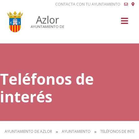
CONTACTA CON TU AYUNTAMIENTO
Buscar
Azlor
AYUNTAMIENTO DE
Teléfonos de
interés
AYUNTAMIENTO DE AZLOR
AYUNTAMIENTO
TELÉFONOS DE INTERÉ