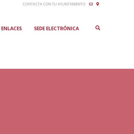
CONTACTA CON TU AYUNTAMIENTO
Buscar
ENLACES
SEDE ELECTRÓNICA