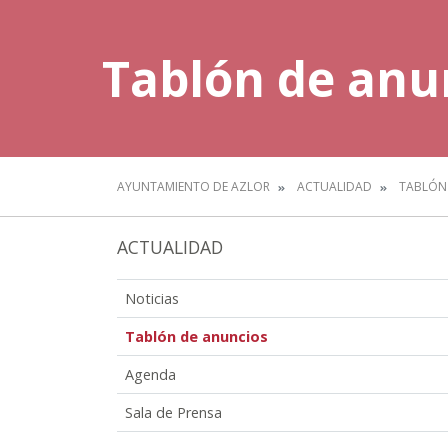
Tablón de anu
AYUNTAMIENTO DE AZLOR
ACTUALIDAD
TABLÓN
ACTUALIDAD
Noticias
Tablón de anuncios
Agenda
Sala de Prensa