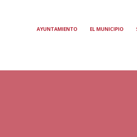
AYUNTAMIENTO
EL MUNICIPIO