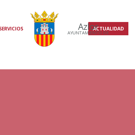
Azlor
SERVICIOS
ACTUALIDAD
AYUNTAMIENTO DE