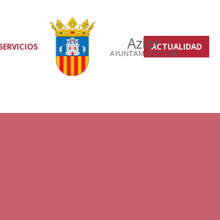
Azlor
SERVICIOS
ACTUALIDAD
AYUNTAMIENTO DE