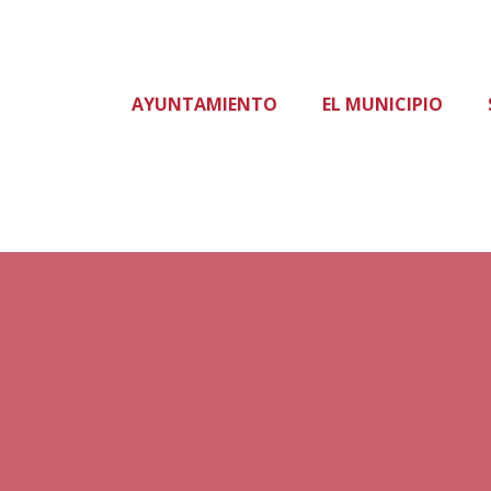
AYUNTAMIENTO
EL MUNICIPIO