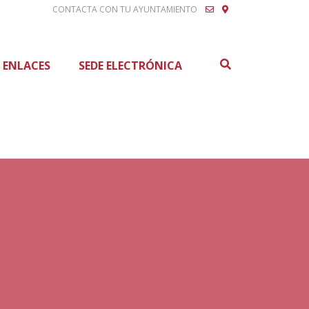
CONTACTA CON TU AYUNTAMIENTO
Buscar
ENLACES
SEDE ELECTRÓNICA