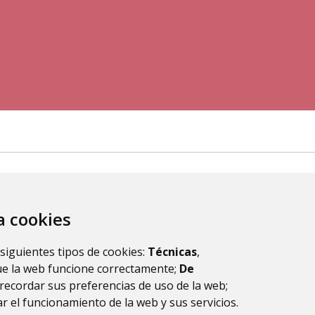
za cookies
 siguientes tipos de cookies:
Técnicas
,
ue la web funcione correctamente;
De
recordar sus preferencias de uso de la web;
r el funcionamiento de la web y sus servicios.