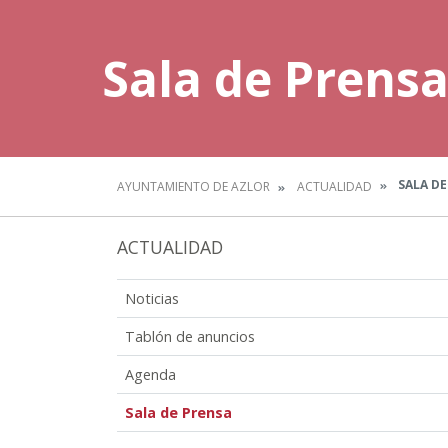
Sala de Prens
SALA DE
AYUNTAMIENTO DE AZLOR
ACTUALIDAD
ACTUALIDAD
Noticias
Tablón de anuncios
Agenda
Sala de Prensa