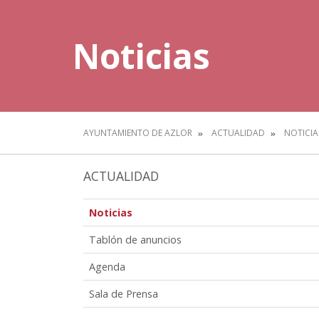
Noticias
AYUNTAMIENTO DE AZLOR
ACTUALIDAD
NOTICIA
ACTUALIDAD
Noticias
Tablón de anuncios
Agenda
Sala de Prensa