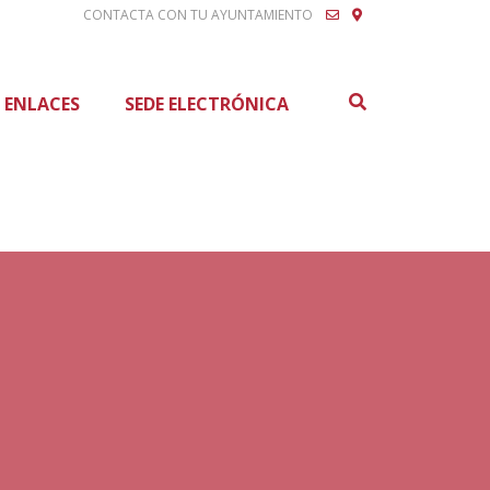
CONTACTA CON TU AYUNTAMIENTO
Buscar
ENLACES
SEDE ELECTRÓNICA