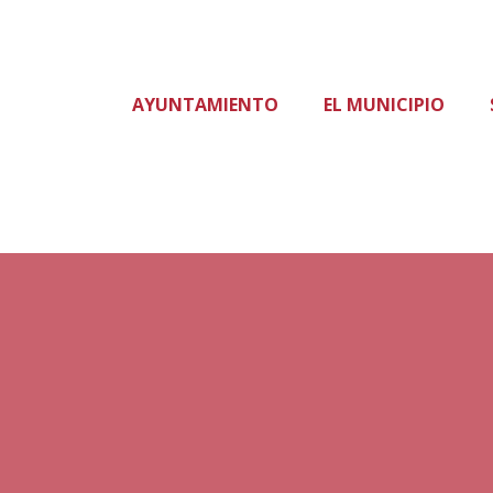
AYUNTAMIENTO
EL MUNICIPIO