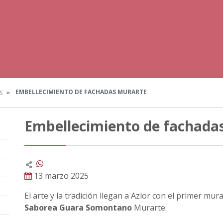
EMBELLECIMIENTO DE FACHADAS MURARTE
S
Embellecimiento de fachada
13 marzo 2025
El arte y la tradición llegan a Azlor con el primer mur
Saborea Guara Somontano
Murarte.