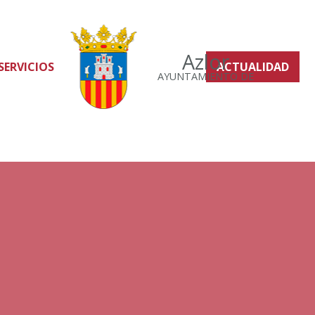
Azlor
SERVICIOS
ACTUALIDAD
AYUNTAMIENTO DE