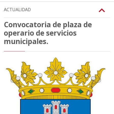
ACTUALIDAD
Convocatoria de plaza de
operario de servicios
municipales.