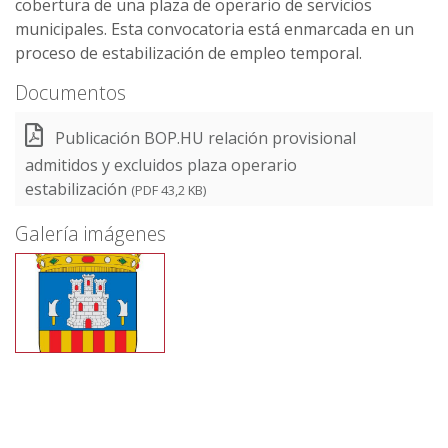
cobertura de una plaza de operario de servicios
municipales. Esta convocatoria está enmarcada en un
proceso de estabilización de empleo temporal.
Documentos
Publicación BOP.HU relación provisional
admitidos y excluidos plaza operario
estabilización
(PDF 43,2 KB)
Galería imágenes