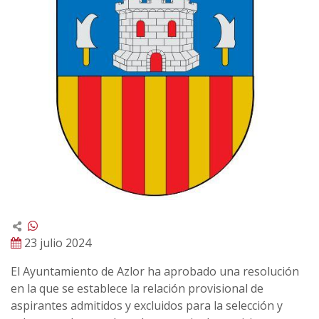
23 julio 2024
El Ayuntamiento de Azlor ha aprobado una resolución
en la que se establece la relación provisional de
aspirantes admitidos y excluidos para la selección y